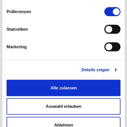
Präferenzen
Statistiken
Marketing
Details zeigen
Alle zulassen
Auswahl erlauben
Ablehnen