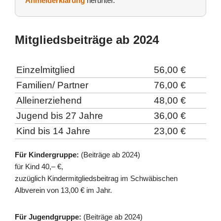
Anmelderklärung
herunter.
Mitgliedsbeiträge ab 2024
Einzelmitglied
56,00 €
Familien/ Partner
76,00 €
Alleinerziehend
48,00 €
Jugend bis 27 Jahre
36,00 €
Kind bis 14 Jahre
23,00 €
Für Kindergruppe:
(Beiträge ab 2024)
für Kind 40,– €,
zuzüglich Kindermitgliedsbeitrag im Schwäbischen
Albverein von 13,00 € im Jahr.
Für Jugendgruppe:
(Beiträge ab 2024)