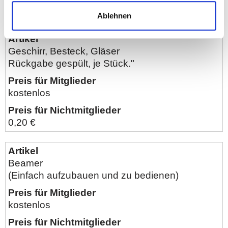
5,- €
Ablehnen
Geschirr, Besteck, Gläser
Rückgabe gespült, je Stück."
kostenlos
0,20 €
Beamer
(Einfach aufzubauen und zu bedienen)
kostenlos