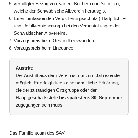
verbilligter Bezug von Karten, Büchern und Schriften,
welche der Schwäbische Albverein herausgib.
Einen umfassenden Versicherungsschutz ( Haftpflicht –
und Unfallversicherung ) bei den Veranstaltungen des
Schwäbischen Albvereins.
Vorzugspreis beim Gesundheitswandern.
Vorzugspreis beim Linedance.
Austritt:
Der Austritt aus dem Verein ist nur zum Jahresende
möglich. Er erfolgt durch eine schriftliche Erklärung,
die der zuständigen Ortsgruppe oder der
Hauptgeschäftsstelle
bis spätestens 30. September
zugegangen sein muss.
Das Familienteam des SAV