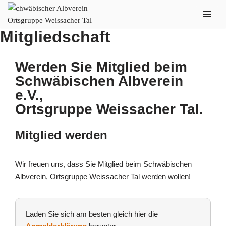
Zum
Mitgliedschaft
Inhalt
springen
Werden Sie Mitglied beim
Schwäbischen Albverein
e.V.,
Ortsgruppe Weissacher Tal.
Mitglied werden
Wir freuen uns, dass Sie Mitglied beim Schwäbischen
Albverein, Ortsgruppe Weissacher Tal werden wollen!
Laden Sie sich am besten gleich hier die