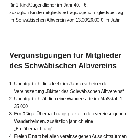
für 1 Kind/Jugendlicher im Jahr 40,– € ‚
zuzüglich Kindermitgliedsbeitrag/Jugendmitgliedsbeitrag
im Schwäbischen Albverein von 13,00/26,00 € im Jahr.
Vergünstigungen für Mitglieder
des Schwäbischen Albvereins
Unentgeltlich die alle 4x im Jahr erscheinende
Vereinszeitung „Blätter des Schwäbischen Albvereins“
Unentgeltlich jährlich eine Wanderkarte im Maßstab 1 :
35 000
Ermäßigte Übernachtungspreise in den vereinseigenen
Wanderheimen, zusätzlich jährlich eine
„Freiübernachtung“
Freien Eintritt bei allen vereinseigenen Aussichtstürmen.