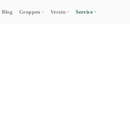
Blog
Gruppen
Verein
Service