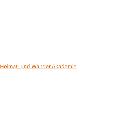
Heimat- und Wander Akademie