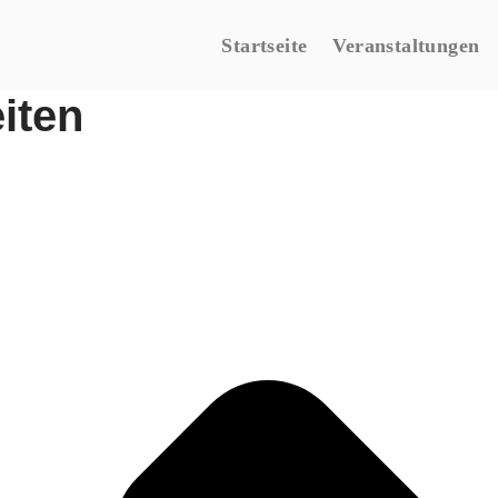
Startseite
Veranstaltungen
iten